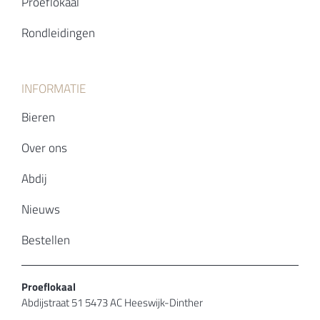
Proeflokaal
Rondleidingen
INFORMATIE
Bieren
Over ons
Abdij
Nieuws
Bestellen
Proeflokaal
Abdijstraat 51 5473 AC Heeswijk-Dinther