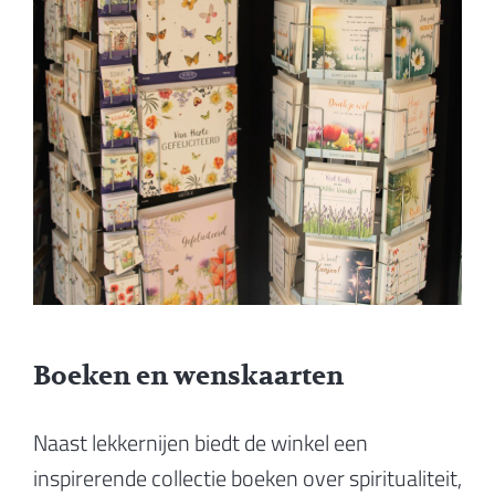
Boeken en wenskaarten
Naast lekkernijen biedt de winkel een
inspirerende collectie boeken over spiritualiteit,