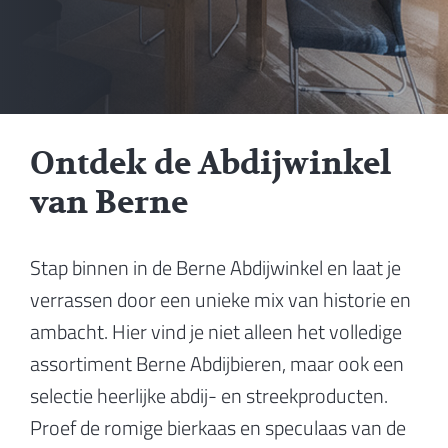
Ontdek de Abdijwinkel
van Berne
Stap binnen in de Berne Abdijwinkel en laat je
verrassen door een unieke mix van historie en
ambacht. Hier vind je niet alleen het volledige
assortiment Berne Abdijbieren, maar ook een
selectie heerlijke abdij- en streekproducten.
Proef de romige bierkaas en speculaas van de