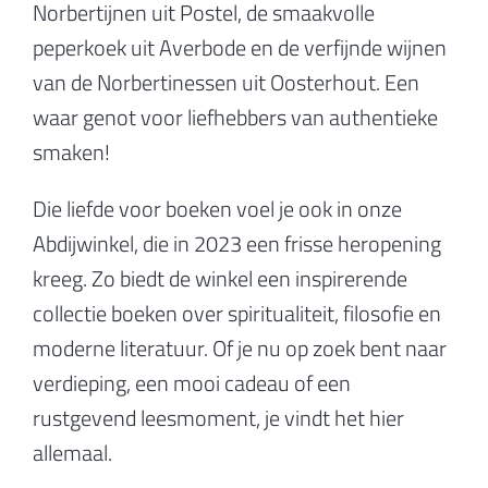
Norbertijnen uit Postel, de smaakvolle
peperkoek uit Averbode en de verfijnde wijnen
van de Norbertinessen uit Oosterhout. Een
waar genot voor liefhebbers van authentieke
smaken!
Die liefde voor boeken voel je ook in onze
Abdijwinkel, die in 2023 een frisse heropening
kreeg. Zo biedt de winkel een inspirerende
collectie boeken over spiritualiteit, filosofie en
moderne literatuur. Of je nu op zoek bent naar
verdieping, een mooi cadeau of een
rustgevend leesmoment, je vindt het hier
allemaal.