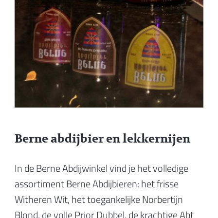
Berne abdijbier en lekkernijen
In de Berne Abdijwinkel vind je het volledige
assortiment Berne Abdijbieren: het frisse
Witheren Wit, het toegankelijke Norbertijn
Blond, de volle Prior Dubbel, de krachtige Abt