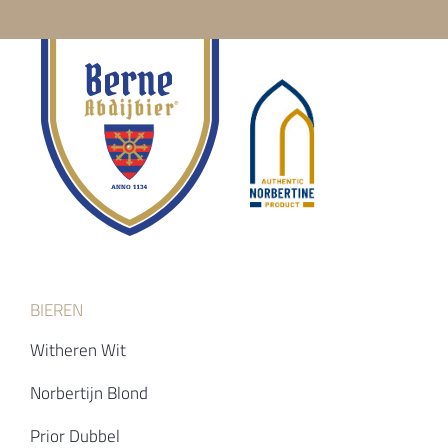
BIEREN
Witheren Wit
Norbertijn Blond
Prior Dubbel