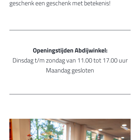
geschenk een geschenk met betekenis!
Openingstijden Abdijwinkel:
Dinsdag t/m zondag van 11.00 tot 17.00 uur
Maandag gesloten