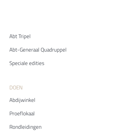
Abt Tripel
Abt-Generaal Quadruppel
Speciale edities
DOEN
Abdijwinkel
Proeflokaal
Rondleidingen