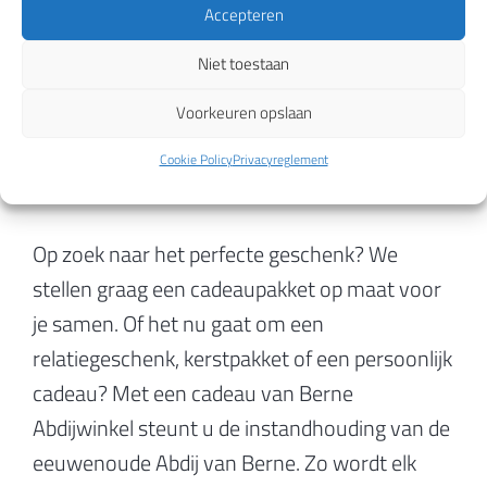
Accepteren
Niet toestaan
Voorkeuren opslaan
Cookie Policy
Privacyreglement
Cadeau en cadeaupakketten
Op zoek naar het perfecte geschenk? We
stellen graag een cadeaupakket op maat voor
je samen. Of het nu gaat om een
relatiegeschenk, kerstpakket of een persoonlijk
cadeau? Met een cadeau van Berne
Abdijwinkel steunt u de instandhouding van de
eeuwenoude Abdij van Berne. Zo wordt elk