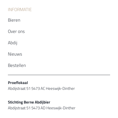
INFORMATIE
Bieren
Over ons
Abdij
Nieuws
Bestellen
Proeflokaal
Abdijstraat 51 5473 AC Heeswijk-Dinther
Stichting Berne Abdijbier
Abdijstraat 51 5473 AD Heeswijk-Dinther