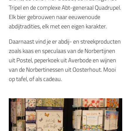
Tripel en de complexe Abt-generaal Quadrupel.
Elk bier gebrouwen naar eeuwenoude
abdijtradities, elk met een eigen karakter.
Daarnaast vind je er abdij- en streekproducten
zoals kaas en speculaas van de Norbertijnen
uit Postel, peperkoek uit Averbode en wijnen
van de Norbertinessen uit Oosterhout. Mooi
op tafel, of als cadeau.