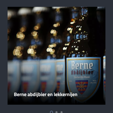
Berne abdijbier en lekkernijen