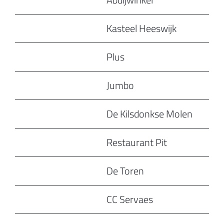
Kasteel Heeswijk
Plus
Jumbo
De Kilsdonkse Molen
Restaurant Pit
De Toren
CC Servaes