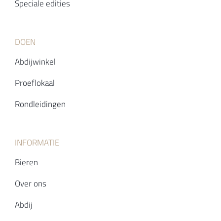
Speciale edities
DOEN
Abdijwinkel
Proeflokaal
Rondleidingen
INFORMATIE
Bieren
Over ons
Abdij