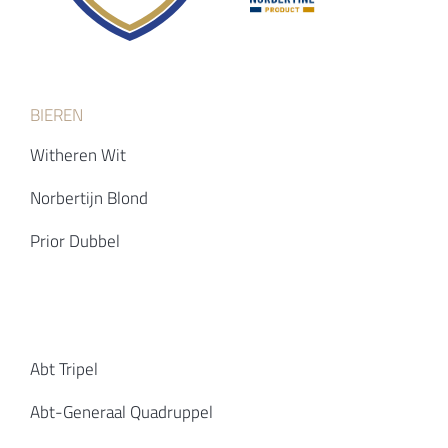
BIEREN
Witheren Wit
Norbertijn Blond
Prior Dubbel
Abt Tripel
Abt-Generaal Quadruppel