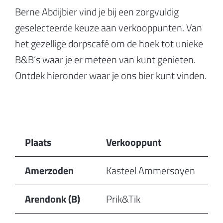
Berne Abdijbier vind je bij een zorgvuldig
geselecteerde keuze aan verkooppunten. Van
het gezellige dorpscafé om de hoek tot unieke
B&B’s waar je er meteen van kunt genieten.
Ontdek hieronder waar je ons bier kunt vinden.
Plaats
Verkooppunt
Amerzoden
Kasteel Ammersoyen
Arendonk (B)
Prik&Tik