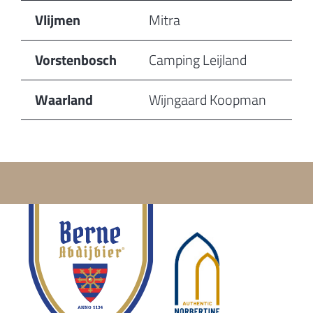
Vlijmen
Mitra
Vorstenbosch
Camping Leijland
Waarland
Wijngaard Koopman