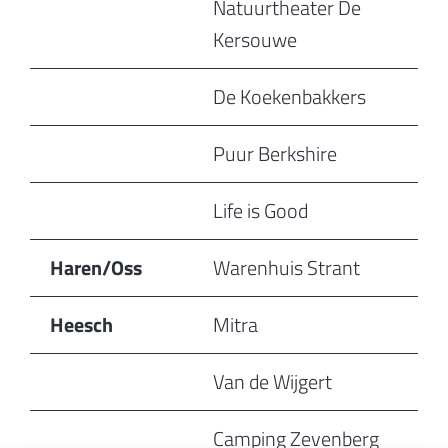
Natuurtheater De
Kersouwe
De Koekenbakkers
Puur Berkshire
Life is Good
Haren/Oss
Warenhuis Strant
Heesch
Mitra
Van de Wijgert
Camping Zevenberg