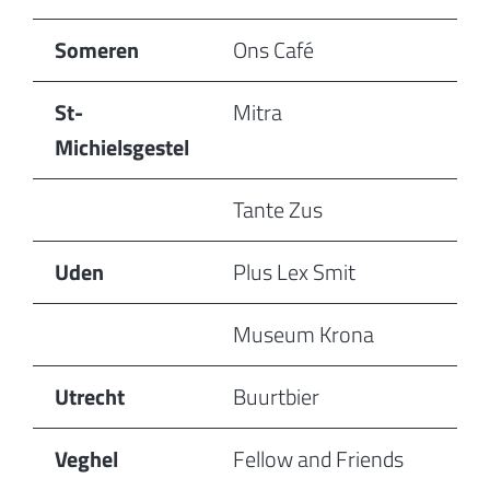
Someren
Ons Café
St-
Mitra
Michielsgestel
Tante Zus
Uden
Plus Lex Smit
Museum Krona
Utrecht
Buurtbier
Veghel
Fellow and Friends