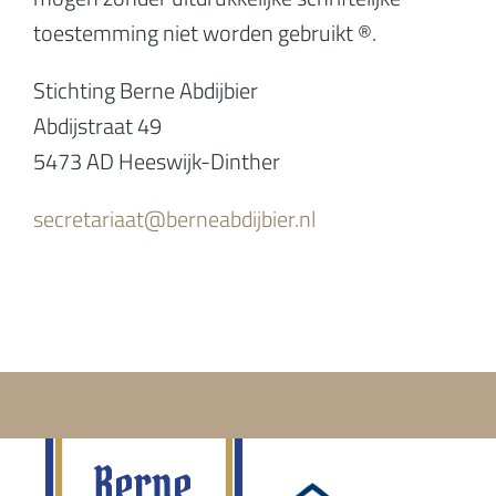
toestemming niet worden gebruikt ®.
Stichting Berne Abdijbier
Abdijstraat 49
5473 AD Heeswijk-Dinther
secretariaat@berneabdijbier.nl