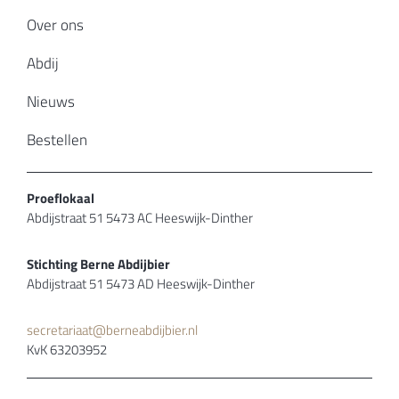
Over ons
Abdij
Nieuws
Bestellen
Proeflokaal
Abdijstraat 51 5473 AC Heeswijk-Dinther
Stichting Berne Abdijbier
Abdijstraat 51 5473 AD Heeswijk-Dinther
secretariaat@berneabdijbier.nl
KvK 63203952