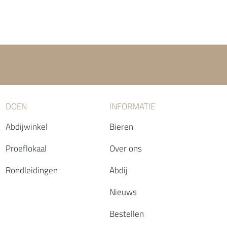
DOEN
INFORMATIE
Abdijwinkel
Bieren
Proeflokaal
Over ons
Rondleidingen
Abdij
Nieuws
Bestellen