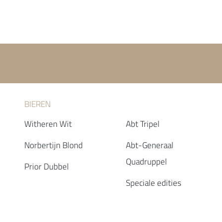
BIEREN
Witheren Wit
Abt Tripel
Norbertijn Blond
Abt-Generaal
Quadruppel
Prior Dubbel
Speciale edities