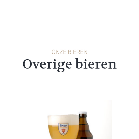
ONZE BIEREN
Overige bieren