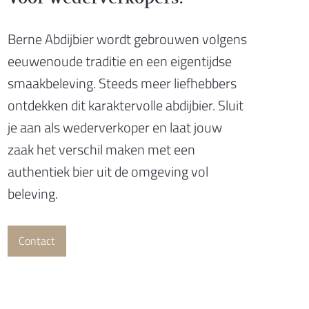
Berne Abdijbier wordt gebrouwen volgens
eeuwenoude traditie en een eigentijdse
smaakbeleving. Steeds meer liefhebbers
ontdekken dit karaktervolle abdijbier. Sluit
je aan als wederverkoper en laat jouw
zaak het verschil maken met een
authentiek bier uit de omgeving vol
beleving.
Contact