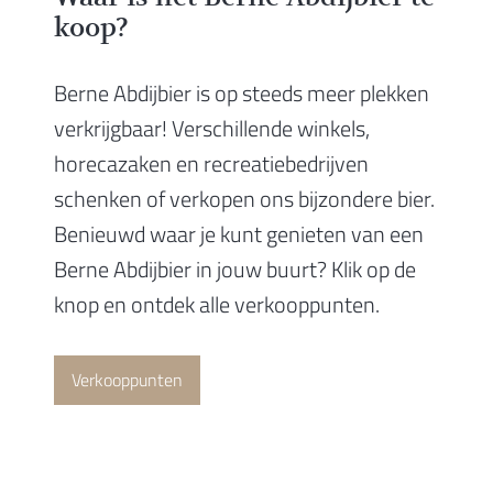
koop?
Berne Abdijbier is op steeds meer plekken
verkrijgbaar! Verschillende winkels,
horecazaken en recreatiebedrijven
schenken of verkopen ons bijzondere bier.
Benieuwd waar je kunt genieten van een
Berne Abdijbier in jouw buurt? Klik op de
knop en ontdek alle verkooppunten.
Verkooppunten