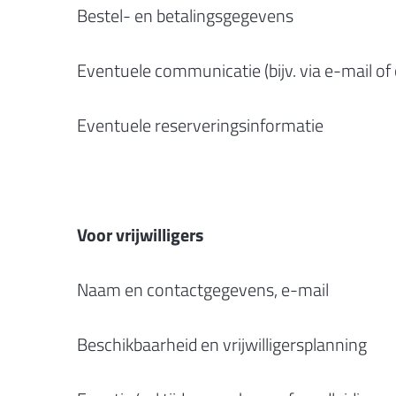
Bestel- en betalingsgegevens
Eventuele communicatie (bijv. via e-mail of
Eventuele reserveringsinformatie
Voor vrijwilligers
Naam en contactgegevens, e-mail
Beschikbaarheid en vrijwilligersplanning