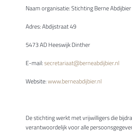
Naam organisatie: Stichting Berne Abdijbier
Adres: Abdijstraat 49
5473 AD Heeswijk Dinther
E-mail:
secretariaat@berneabdijbier.nl
Website:
www.berneabdijbier.nl
De stichting werkt met vrijwilligers die bij
verantwoordelijk voor alle persoonsgegevens