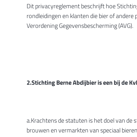
Dit privacyreglement beschrijft hoe Sticht
rondleidingen en klanten die bier of ander
Verordening Gegevensbescherming (AVG).
2.Stichting Berne Abdijbier is een bij de K
a.Krachtens de statuten is het doel van de 
brouwen en vermarkten van speciaal bieren