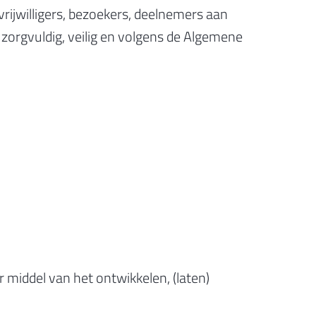
rijwilligers, bezoekers, deelnemers aan
zorgvuldig, veilig en volgens de Algemene
 middel van het ontwikkelen, (laten)