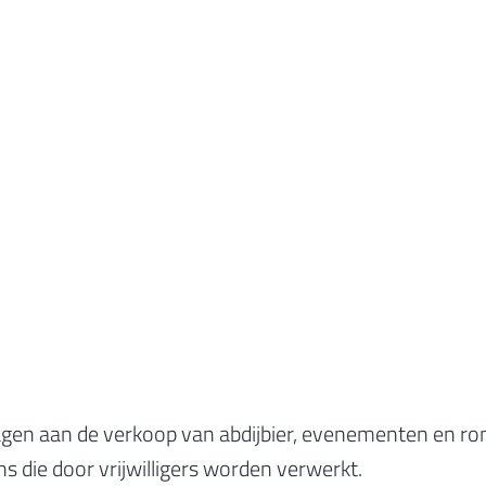
dragen aan de verkoop van abdijbier, evenementen en rond
 die door vrijwilligers worden verwerkt.