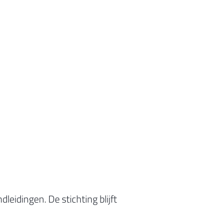
leidingen. De stichting blijft