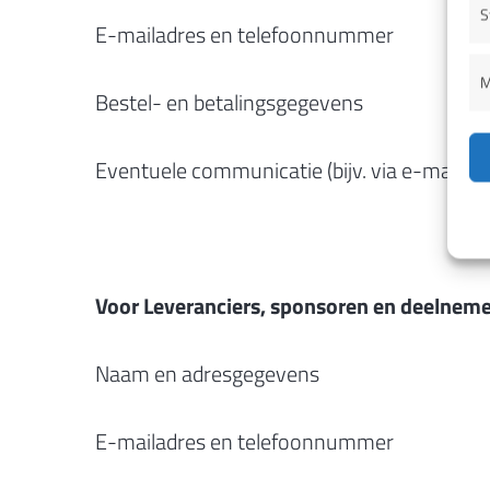
S
E-mailadres en telefoonnummer
M
Bestel- en betalingsgegevens
Eventuele communicatie (bijv. via e-mail of
Voor Leveranciers, sponsoren en deelneme
Naam en adresgegevens
E-mailadres en telefoonnummer