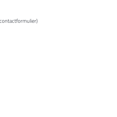
 contactformulier)