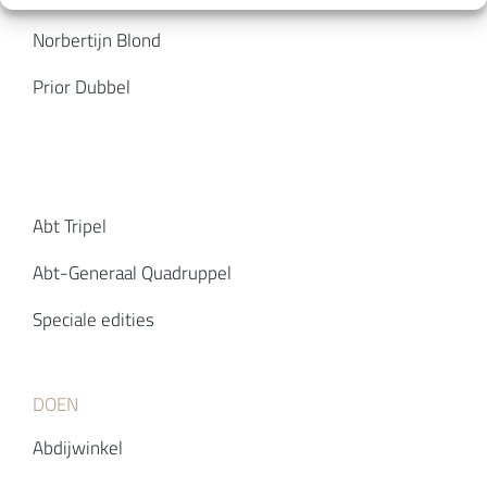
Norbertijn Blond
Prior Dubbel
Abt Tripel
Abt-Generaal Quadruppel
Speciale edities
DOEN
Abdijwinkel