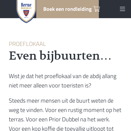
Boek een rondleiding
PROEFLOKAAL
Even bijbuurten…
Wist je dat het proeflokaal van de abdij allang
niet meer alleen voor toeristen is?
Steeds meer mensen uit de buurt weten de
weg te vinden. Voor een rustig moment op het
terras. Voor een Prior Dubbel na het werk.
Voor een kop koffie die toevallig uitloopt tot