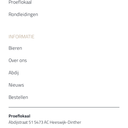
Proeflokaal
Rondleidingen
INFORMATIE
Bieren
Over ons
Abdij
Nieuws
Bestellen
Proeflokaal
Abdijstraat 51 5473 AC Heeswijk-Dinther