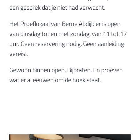
een gesprek dat je niet had verwacht.
Het Proeflokaal van Berne Abdijbier is open
van dinsdag tot en met zondag, van 11 tot 17
uur. Geen reservering nodig. Geen aanleiding
vereist.
Gewoon binnenlopen. Bijpraten. En proeven
wat er al eeuwen om de hoek staat.