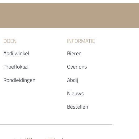
DOEN
INFORMATIE
Abdijwinkel
Bieren
Proeflokaal
Over ons
Rondleidingen
Abdij
Nieuws
Bestellen