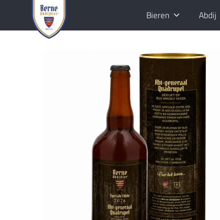
Bieren
Abdij