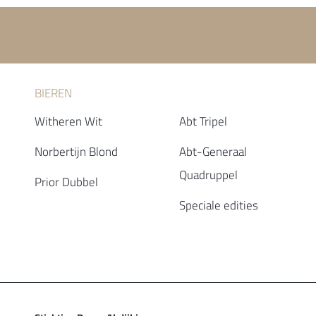
BIEREN
Witheren Wit
Abt Tripel
Norbertijn Blond
Abt-Generaal
Quadruppel
Prior Dubbel
Speciale edities