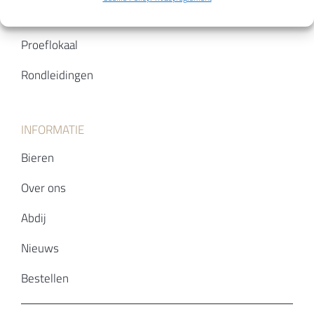
Abdijwinkel
Proeflokaal
Rondleidingen
INFORMATIE
Bieren
Over ons
Abdij
Nieuws
Bestellen