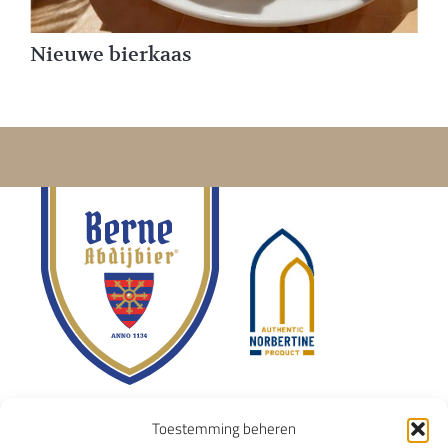
Nieuwe bierkaas
Toestemming beheren